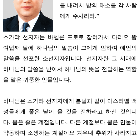
를 내려서 밭의 채소를 각 사람
에게 주시리라.”
스가랴 선지자는 바벨론 포로로 잡혀가서 다리오 왕
여덟째 달에 하나님의 말씀이 그에게 임하여 예언의
말씀을 선포한 소선지자입니다.
선지자란 그 시대에
하나님의 말씀을 받아서 하나님의 뜻을 전달하는 역할
을 맡은 귀중한 인물입니다.
하나님은 스가랴 선지자에게 봄날과 같이 이스라엘 백
성들에게 좋은 날이 올 것을 전하라고 하신 것입니
다.
봄은 좋은 계절입니다. 다른 계절보다 봄은 만물이
약동하며 소생하는 계절이요 겨우내 추위가 사라지고