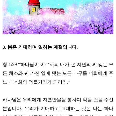
3. 봄은 기대하며 일하는 계절입니다.
창 1:29 “하나님이 이르시되 내가 온 지면의 씨 맺는 모
든 채소와 씨 가진 열매 맺는 모든 나무를 너희에게 주
노니 너희의 먹을거리가 되리라.”
하나님은 우리에게 자연만물을 통하여 먹을 것을 주신
분입니다. 우리가 기대하고 고대하는 것은 나는 하나