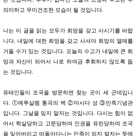
의미하고 무미건조한 모습이 될 것입니다.
나는 이 글을 읽는 모두가 희망을 갖고 사시기를 바랍
니다. 내일에 대한 희망을 갖고 사셔야 희망의 열매를
거둘 수가 있는 것입니다.
오늘의 수고가 내일에 큰 희
망과 자산이 되어서 나로 하여금 후회하지 않도록 돕
는 것입니다.
유태인들이 조국을 방문하면 찾는 곳이 세 군데입니
다. ①예루살렘 통곡의 벽 ②마사다 성 ③민족기념관
입니다.
그날을 잊지 말자는 것입니다. 다시는 힘이 없
어서 학살당하고 고문당하며 인권을 유린당하며 조국
을 잊어버리고 떠돌아다니는 민족이 되지 말자는 뜻에