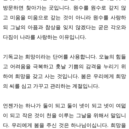
방문하면 찾아가는 곳입니다.
원수를 원수로 갚지 않
고 미움을 미움으로 갚는 것이 아니라 원수를 사랑하
되 그날의 아픔과 참상을 잊지 않겠다는 굳은 각오와
다짐이 나라를 사랑하는 이유입니다.
기독교는 희망이라는 단어를 사용합니다. 오늘의 힘들
고 어려움을 극복하고 훗날 기쁨의 감격을 누리기 위
하여 희망을 갖고 사는 것입니다. 봄은 우리에게 희망
의 씨를 심고 가꾸고 관리하는 계절입니다.
언젠가는 하나가 둘이 되고 둘이 넷이 되고 넷이 여덟
이 되고 작은 것이 천을 이루는 그날을 위해서 말입니
다. 우리에게 봄을 주신 것은 하나님이십니다. 희망을