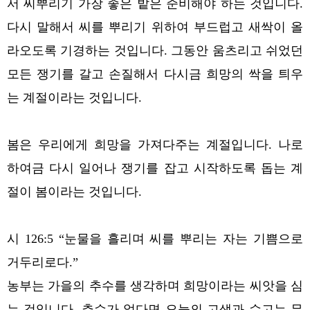
서 씨뿌리기 가장 좋은 밭은 준비해야 하는 것입니다.
다시 말해서 씨를 뿌리기 위하여 부드럽고 새싹이 올
라오도록 기경하는 것입니다. 그동안 움츠리고 쉬었던
모든 쟁기를 갈고 손질해서 다시금 희망의 싹을 틔우
는 계절이라는 것입니다.
봄은 우리에게 희망을 가져다주는 계절입니다. 나로
하여금 다시 일어나 쟁기를 잡고 시작하도록 돕는 계
절이 봄이라는 것입니다.
시 126:5 “눈물을 흘리며 씨를 뿌리는 자는 기쁨으로
거두리로다.”
농부는 가을의 추수를 생각하며 희망이라는 씨앗을 심
는 것입니다. 추수가 없다면 오늘의 고생과 수고는 무