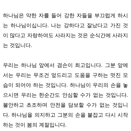
하나님은 약한 자를 들어 강한 자들을 부끄럽게 하시
는 하나님이십니다. 나는 강하다고 잘났다고 가진 것
이 많다고 자랑하여도 사라지는 것은 순식간에 사라지
는 것입니다.
우리는 하나님 앞에서 겸손이 최고입니다. 그분 앞에
서는 우리는 무조건 엎드리고 도움을 구하는 멋진 모
습이 되어야 하는 것입니다. 하나님이 우리의 손을 놓
으시면 우리는 한순간도 안심할 수가 없는 것입니다.
불안하고 초조하며 안전을 담보할 수가 없는 것입니
다. 하나님을 의지하고 그분의 손을 붙잡고 다시 시작
하는 것이 봄의 계절입니다.