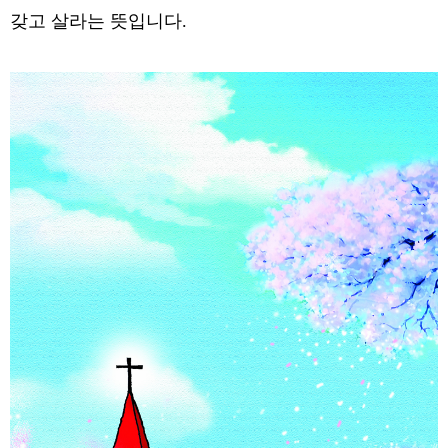
갖고 살라는 뜻입니다.