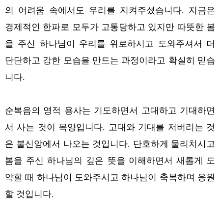
의 어려움 속에서도 우리를 지켜주셨습니다.
지금은
경제적인 한파로 모두가 고통당하고 있지만 따뜻한 봄
을 주신 하나님이 우리를 위로하시고 도와주셔서 더
단단하고 강한 모습을 만드는 과정이라고 확실히 믿습
니다.
순복음의 영적 용사는 기도하면서 고대하고 기대하면
서 사는 것이 목양입니다. 고대와 기대를 저버리는 것
은 불신앙에서 나오는 것입니다. 단호하게 물리치시고
봄을 주신 하나님의 깊은 뜻을 이해하면서 새롭게 도
약할 때 하나님이 도와주시고 하나님이 축복하며 응원
할 것입니다.