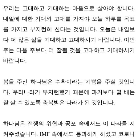
우리는 고대하고 기대하는 마음으로 살아야 합니다.
내일에 대한 기대와 고대를 가져야 오늘 하루를 목표
를 가지고 부지런히 산다는 것입니다.
오늘은 내일보
다 더 많은 삶을 기대하고 고대하시기 바랍니다. 이번
주는 다음 주보다 더 잘될 것을 고대하고 기대하시기
바랍니다.
봄을 주신 하나님은 수확이라는 기쁨을 주실 것입니
다. 우리나라가 부지런했기 때문에 과거보다 몇 배는
잘 살 수 있도록 축복받은 나라가 된 것입니다.
하나님은 전쟁의 위협과 공포 속에서도 이 나라를 지
켜주셨습니다. IMF 속에서도 통과하게 하셨고 코로나