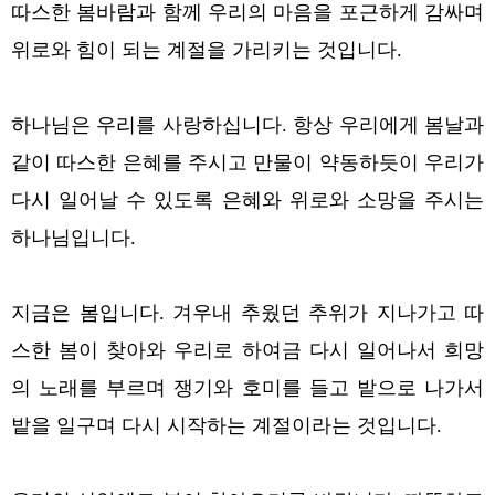
따스한 봄바람과 함께 우리의 마음을 포근하게 감싸며
위로와 힘이 되는 계절을 가리키는 것입니다.
하나님은 우리를 사랑하십니다. 항상 우리에게 봄날과
같이 따스한 은혜를 주시고 만물이 약동하듯이 우리가
다시 일어날 수 있도록 은혜와 위로와 소망을 주시는
하나님입니다.
지금은 봄입니다. 겨우내 추웠던 추위가 지나가고 따
스한 봄이 찾아와 우리로 하여금 다시 일어나서 희망
의 노래를 부르며 쟁기와 호미를 들고 밭으로 나가서
밭을 일구며 다시 시작하는 계절이라는 것입니다.