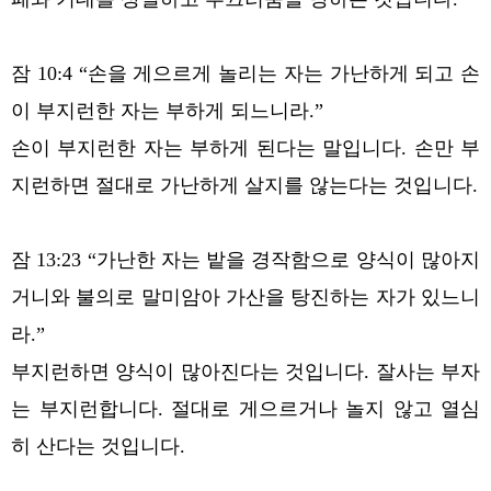
잠 10:4 “손을 게으르게 놀리는 자는 가난하게 되고 손
이 부지런한 자는 부하게 되느니라.”
손이 부지런한 자는 부하게 된다는 말입니다. 손만 부
지런하면 절대로 가난하게 살지를 않는다는 것입니다.
잠 13:23 “가난한 자는 밭을 경작함으로 양식이 많아지
거니와 불의로 말미암아 가산을 탕진하는 자가 있느니
라.”
부지런하면 양식이 많아진다는 것입니다. 잘사는 부자
는 부지런합니다. 절대로 게으르거나 놀지 않고 열심
히 산다는 것입니다.