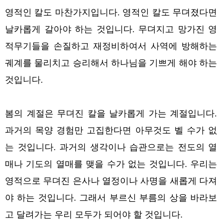
영적인 칼도 마찬가지입니다. 영적인 칼도 무뎌졌다면
날카롭게 갈아야 하는 것입니다. 무뎌지고 망가진 영
적무기들을 손질하고 재정비하여서 사역에 방해하는
궤계를 물리치고 승리해서 하나님을 기쁘게 해야 하는
것입니다.
봄의 계절은 무뎌진 칼을 날카롭게 가는 계절입니다.
과거의 목양 경험만 고집한다면 아무것도 벨 수가 없
는 것입니다. 과거의 생각이나 습관으로는 전도의 열
매나 기도의 열매를 맺을 수가 없는 것입니다. 우리는
영적으로 무뎌진 은사나 열정이나 사명을 새롭게 다져
야 하는 것입니다. 그래서 부르신 부름의 상을 바라보
고 달려가는 우리 모두가 되어야 할 것입니다.