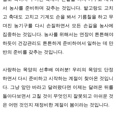
서 농사를 준비하며 갖추는 것입니다.
밭고랑도 고치
고 축대도 고치고 기계도 손을 봐서 기름칠을 하고 무
뎌진 농기구를 다시 손질하면서 모든 손길을 농사에
집중하는 것입니다.
농사를 위해서는 연장이 튼튼해야
하듯이 건강관리도 튼튼하게 준비하여서 일하는 데 만
반의 준비를 갖추는 것입니다.
사랑하는 목양의 선후배 여러분! 우리의 목양도 단정
하면서 다시 준비하고 시작하는 계절이 찾아온 것입니
다. 그냥 앞만 바라고 달려왔다면 이제는 달려온 뒤를
돌아다보면서 고칠 것이 무엇인지 잘못되고 아쉬운 것
은 어떤 것인지 재정비한 계절이 봄이라는 것입니다.