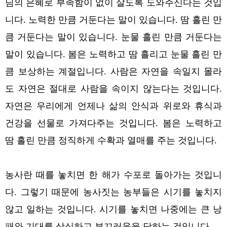
님의 은혜로 부족함이 없이 살도록 도와주신다는 것입
니다.
노력한 만큼 거둔다는 말이 있습니다. 땀 흘린 만
큼 거둔다는 말이 있습니다. 눈물 흘린 만큼 거둔다는
말이 있습니다. 봄은 노력하고 땀 흘리고 눈물 흘린 만
큼 보상하는 계절입니다.
사람은 자연을 속일지 몰라
도 자연은 절대로 사람을 속이지 않는다는 것입니다.
자연은 우리에게 언제나 삶의 안식과 위로와 휴식과
건강을 선물로 가져다주는 것입니다. 봄은 노력하고
땀 흘린 만큼 정직하게 수확과 열매를 주는 것입니다.
농사란 때를 놓치면 한 해가 수포로 돌아가는 것입니
다. 그렇기 때문에 농사짓는 농부들은 시기를 놓치지
않고 일하는 것입니다. 시기를 놓치면 나중에는 큰 낭
패와 기대를 상실하고 부끄러움을 당하는 것입니다.