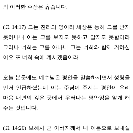
의 이러한 주장은 옳습니다.
(요 14:17) 그는 진리의 영이라 세상은 능히 그를 받지
못하나니 이는 그를 보지도 못하고 알지도 못함이라
그러나 너희는 그를 아나니 그는 너희와 함께 거하심
이요 또 너희 속에 계시겠음이라
오늘 본문에도 예수님은 평안을 말씀하시면서 성령을
먼저 언급하셨는데 이는 주님이 주시는 평안이 우리
마음 내면의 깊은 곳에서 우러나는 평안임을 알게 해
주는 것입니다.
(요 14:26) 보혜사 곧 아버지께서 내 이름으로 보내실