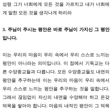
성령 그가 너희에게 모든 것을 가르치고 내가 너희에
게 말한 모든 것을 생각나게 하리라
3. 주님이 주시는 평안은 바로 주님이 가지신 그 평안
입니다.
이는 우리의 마음이 우리 속에서 우리 스스로 느끼는
평안이 아니라는 의미입니다. 이 점에서 기독교는 다
른 수양종교들과 다릅니다. 모든 수양종교들도 내면의
평안을 추구하는데 이는 우리의 마음이 우리 속에서
우리 스스로 느끼는 평안을 추구하는 것을 말합니다.
그래서 끊임없이 자신의 내면을 수양해야 하고 온갖
덕목을 쌓아야 합니다. 마음의 내적인 평안이 그 덕목