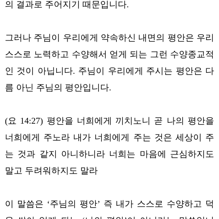
의 결과로 주어지기 때문입니다.
그러나 주님이 우리에게 약속하신 내면의 평안은 우리
스스로 노력하고 수양해서 얻게 되는 그런 수양종교적
인 것이 아닙니다. 주님이 우리에게 주시는 평안은 다
름 아닌 주님의 평안입니다.
(요 14:27) 평안을 너희에게 끼치노니 곧 나의 평안을
너희에게 주노라 내가 너희에게 주는 것은 세상이 주
는 것과 같지 아니하니라 너희는 마음에 근심하지도
말고 두려워하지도 말라
이 말씀은 ‘주님의 평안’ 즉 내가 스스로 수양하고 덕