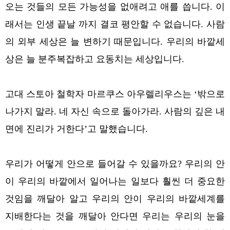
오는 것들의 모든 가능성을 없애려고 애를 씁니다.
이
래서는 인생 끝날 까지 결코 평안할 수 없습니다. 사람
의 외부 세상은 늘 변하기 때문입니다. 우리의 바깥세
상은 늘 분주복잡하고 요동치는 세상입니다.
고대 스토아 철학자 마르쿠스 아우렐리우스는 ‘밖으로
나가지 말라. 네 자신 속으로 돌아가라. 사람의 깊은 내
면에 진리가 거한다’고 말했습니다.
우리가 어떻게 안으로 들어갈 수 있을까요? 우리의 안
이 우리의 바깥에서 일어나는 일보다 훨씬 더 중요한
것임을 깨달아 알고 우리의 안이 우리의 바깥세계를
지배한다는 것을 깨달아 안다면 우리는 우리의 눈을