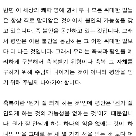
반면 이 세상의 쾌락 명예 권세 부나 모든 위대한 일들
은 항상 죄로 말미암은 것이어서 불안의 가능성을 갖
고 있습니다. 즉 불안을 동반하고 있는 것입니다. 그래
서 평안은 이런 불안을 동반하는 그 어떤 위대한 일보
다 더 나은 것입니다.
그래서 우리는 축복과 평안을 예
리하게 구분해서 축복받기 위함이나 축복 그 자체를
구하기 위해 주님께 나아가는 것이 아니라 평안을 얻
기 위해 주님께 나아가야 합니다.
축복이란 ‘뭔가 잘 되게 하는 것’인데 평안은 ‘뭔가 잘
안되게 하는 것의 가능성을 없애는 것’이기 때문입니
다. 뭔가 잘 안되게 하는 하나의 악을 없애는 것이, 하
나의 악을 그대로 둔 채 열 가지 선을 얻는 것 보다 더