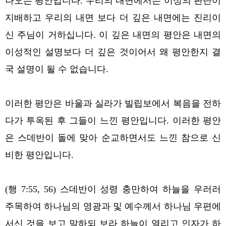
나오는 평안입니다. 우리의 내면에서는 이성의 판단이
지배하고 우리의 내면 보다 더 깊은 내면에는 진리이
신 주님이 거하십니다. 이 깊은 내면의 평안은 내면의
이성적인 설명보다 더 깊은 것이어서 왜 평안한지 결
국 설명이 될 수 없습니다.
이러한 평안은 바울과 실라가 빌립보에서 복음을 전하
다가 투옥된 후 그들이 느낀 평안입니다. 이러한 평안
은 스데반이 돌에 맞아 순교하면서도 느낀 참으로 신
비한 평안입니다.
(행 7:55, 56) 스데반이 성령 충만하여 하늘을 우러러
주목하여 하나님의 영광과 및 예수께서 하나님 우편에
서신 것을 보고 말하되 보라 하늘이 열리고 인자가 하