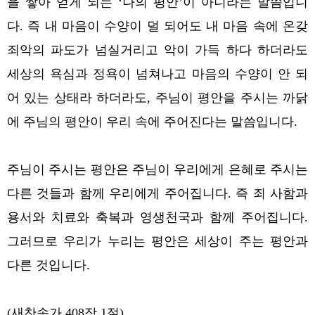
을 쌓아 얻게 되는 ‘나의 평안’이 아니라는 말씀입니
다.
즉 내 마음이 수양이 덜 되어도 내 마음 속에 온갖
죄악의 파도가 넘실거리고 악이 가득 하다 하더라도
세상의 욕심과 정욕이 넘쳐나고 마음의 수양이 안 되
어 있는 상태라 하더라도, 주님이 평안을 주시는 까닭
에 주님의 평안이 우리 속에 주어진다는 말씀입니다.
주님이 주시는 평안은 주님이 우리에게 은혜로 주시는
다른 것들과 함께 우리에게 주어집니다. 즉 죄 사함과
용서와 치료와 축복과 영생천국과 함께 주어집니다.
그러므로 우리가 누리는 평안은 세상이 주는 평안과
다른 것입니다.
(새찬송가 408장 1절)