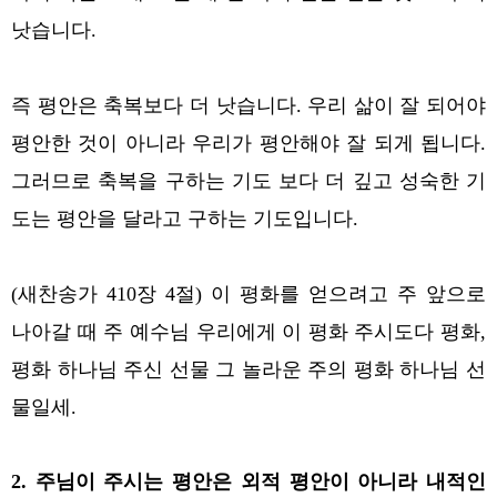
낫습니다.
즉 평안은 축복보다 더 낫습니다. 우리 삶이 잘 되어야
평안한 것이 아니라 우리가 평안해야 잘 되게 됩니다.
그러므로 축복을 구하는 기도 보다 더 깊고 성숙한 기
도는 평안을 달라고 구하는 기도입니다.
(새찬송가 410장 4절) 이 평화를 얻으려고 주 앞으로
나아갈 때 주 예수님 우리에게 이 평화 주시도다 평화,
평화 하나님 주신 선물 그 놀라운 주의 평화 하나님 선
물일세.
2. 주님이 주시는 평안은 외적 평안이 아니라 내적인