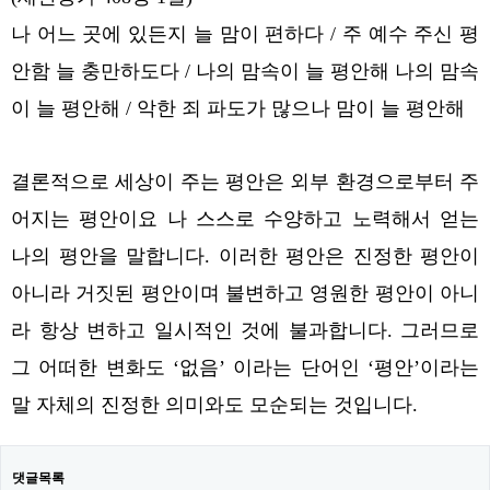
나 어느 곳에 있든지 늘 맘이 편하다 / 주 예수 주신 평
안함 늘 충만하도다 / 나의 맘속이 늘 평안해 나의 맘속
이 늘 평안해 / 악한 죄 파도가 많으나 맘이 늘 평안해
결론적으로 세상이 주는 평안은 외부 환경으로부터 주
어지는 평안이요 나 스스로 수양하고 노력해서 얻는
나의 평안을 말합니다. 이러한 평안은 진정한 평안이
아니라 거짓된 평안이며 불변하고 영원한 평안이 아니
라 항상 변하고 일시적인 것에 불과합니다. 그러므로
그 어떠한 변화도 ‘없음’ 이라는 단어인 ‘평안’이라는
말 자체의 진정한 의미와도 모순되는 것입니다.
댓글목록