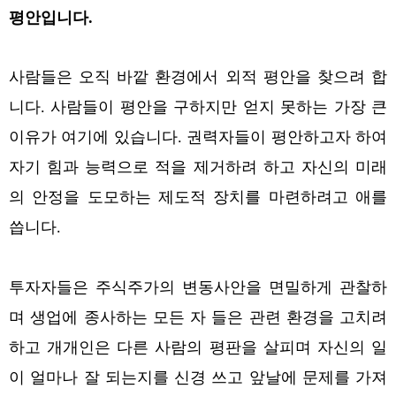
평안입니다.
사람들은 오직 바깥 환경에서 외적 평안을 찾으려 합
니다. 사람들이 평안을 구하지만 얻지 못하는 가장 큰
이유가 여기에 있습니다. 권력자들이 평안하고자 하여
자기 힘과 능력으로 적을 제거하려 하고 자신의 미래
의 안정을 도모하는 제도적 장치를 마련하려고 애를
씁니다.
투자자들은 주식주가의 변동사안을 면밀하게 관찰하
며 생업에 종사하는 모든 자 들은 관련 환경을 고치려
하고 개개인은 다른 사람의 평판을 살피며 자신의 일
이 얼마나 잘 되는지를 신경 쓰고 앞날에 문제를 가져