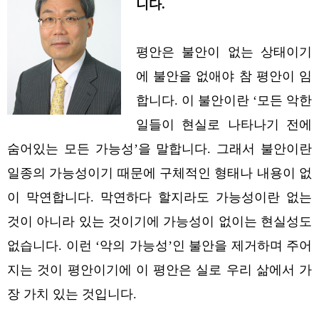
니다.
평안은 불안이 없는 상태이기
에 불안을 없애야 참 평안이 임
합니다. 이 불안이란 ‘모든 악한
일들이 현실로 나타나기 전에
숨어있는 모든 가능성’을 말합니다.
그래서 불안이란
일종의 가능성이기 때문에 구체적인 형태나 내용이 없
이 막연합니다. 막연하다 할지라도 가능성이란 없는
것이 아니라 있는 것이기에 가능성이 없이는 현실성도
없습니다. 이런 ‘악의 가능성’인 불안을 제거하며 주어
지는 것이 평안이기에 이 평안은 실로 우리 삶에서 가
장 가치 있는 것입니다.