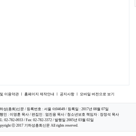
및 이용약관
ㅣ
홈페이지 제작안내
ㅣ
공지사항
ㅣ
모바일 버전으로 보기
하성(총회)신문 / 등록번호 : 서울 아04649 / 등록일 : 2017년 08월 07일
행인 : 이영훈 목사 / 편집인 : 엄진용 목사 / 청소년보호 책임자 : 장정석 목사
L: 02-782-0933 / Fax: 02-782-3372 / 발행일 2005년 03월 02일
pyright ⓒ 2017 기하성총회신문 All rights reserved.