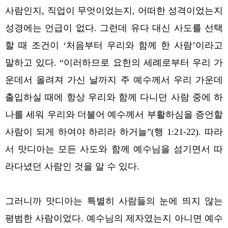
사람인지, 직업이 무엇이었는지, 어떠한 성격이었는지
성경에는 언급이 없다. 그런데 유다 대신 사도를 선택
할 때 조건이 ‘처음부터 우리와 함께 한 사람’이라고
말하고 있다. “이러하므로 요한의 세례로부터 우리 가
운데서 올려져 가신 날까지 주 예수께서 우리 가운데
출입하실 때에 항상 우리와 함께 다니던 사람 중에 하
나를 세워 우리와 더불어 예수께서 부활하심을 증언할
사람이 되게 하여야 하리라 하거늘”(행 1:21-22). 따라
서 맛디아는 모든 사도와 함께 예수님을 섬기면서 따
라다녔던 사람인 것을 알 수 있다.
그러니까 맛디아는 특별히 사람들의 눈에 띄지 않는
평범한 사람이었다. 예수님의 제자였는지 아니면 예수