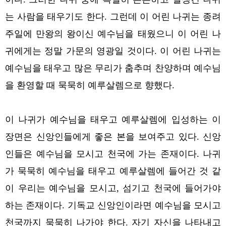
는 사람을 태우기도 한다. 그런데 이 어린 나귀는 종려
주일에 만왕의 왕이신 예수님을 태웠으니 이 어린 나
귀에게는 정말 가문의 영광일 것이다. 이 어린 나귀는
예수님을 태우고 많은 무리가 춤추며 찬양하며 예수님
을 환영할 때 묵묵히 예루살렘으로 향했다.
이 나귀가 예수님을 태우고 예루살렘에 입성하는 이
장면은 신앙인들에게 좋은 본을 보여주고 있다. 신앙
인들은 예수님을 모시고 천국에 가는 존재이다. 나귀
가 묵묵히 예수님을 태우고 예루살렘에 들어간 것 같
이 우리는 예수님을 모시고, 섬기고 천국에 들어가야
하는 존재이다. 기독교 신앙인이라면 예수님을 모시고
천국까지 묵묵히 나가야 한다. 자기 자신을 나타내고