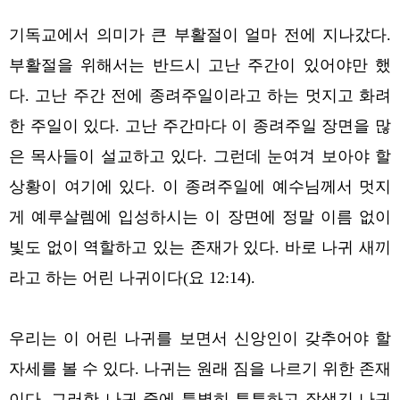
기독교에서 의미가 큰 부활절이 얼마 전에 지나갔다.
부활절을 위해서는 반드시 고난 주간이 있어야만 했
다. 고난 주간 전에 종려주일이라고 하는 멋지고 화려
한 주일이 있다. 고난 주간마다 이 종려주일 장면을 많
은 목사들이 설교하고 있다. 그런데 눈여겨 보아야 할
상황이 여기에 있다. 이 종려주일에 예수님께서 멋지
게 예루살렘에 입성하시는 이 장면에 정말 이름 없이
빛도 없이 역할하고 있는 존재가 있다. 바로 나귀 새끼
라고 하는 어린 나귀이다(요 12:14).
우리는 이 어린 나귀를 보면서 신앙인이 갖추어야 할
자세를 볼 수 있다. 나귀는 원래 짐을 나르기 위한 존재
이다. 그러한 나귀 중에 특별히 튼튼하고 잘생긴 나귀