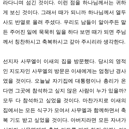
라다니며 섬긴 것이다. 이런 점을 하나님께서는 귀하
게 보신 것이다. 그래서 때가 되니까 하나님께서 열두
사도 반열로 올려 주셨다. 우리도 남들이 알아주든 말
든 주어진 일에 묵묵히 일을 하다 보면 때가 되면 주님
께서 칭찬하시고 축복하시고 갚아 주시리라 생각한다.
선지자 사무엘이 이새의 집을 방문했다. 당시의 영적
인 지도자인 사무엘의 방문은 이새에게는 엄청난 경사
였을 것이다. 오늘날 자기집에 대통령이나 총리가 온
다면 그곳에 참석하고 싶지 않은 사람이 누가 있을까?
모두 다 참석하고 싶었을 것이다. 마찬가지로 이새의
집에서는 모든 식구가 모여서 사무엘과 함께하면서 축
복 기도 받고 싶었을 것이다. 아버지라면 모든 자녀가