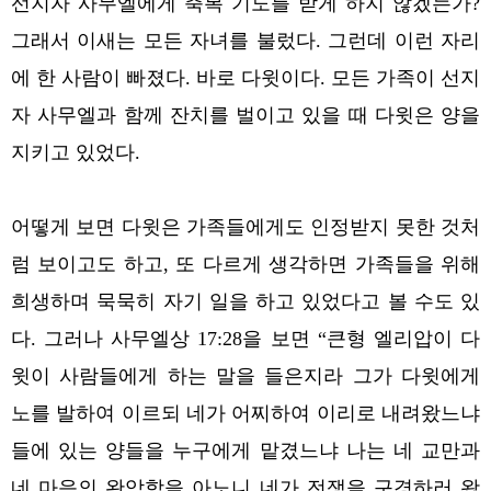
선지자 사무엘에게 축복 기도를 받게 하지 않겠는가?
그래서 이새는 모든 자녀를 불렀다. 그런데 이런 자리
에 한 사람이 빠졌다. 바로 다윗이다. 모든 가족이 선지
자 사무엘과 함께 잔치를 벌이고 있을 때 다윗은 양을
지키고 있었다.
어떻게 보면 다윗은 가족들에게도 인정받지 못한 것처
럼 보이고도 하고, 또 다르게 생각하면 가족들을 위해
희생하며 묵묵히 자기 일을 하고 있었다고 볼 수도 있
다. 그러나 사무엘상 17:28을 보면 “큰형 엘리압이 다
윗이 사람들에게 하는 말을 들은지라 그가 다윗에게
노를 발하여 이르되 네가 어찌하여 이리로 내려왔느냐
들에 있는 양들을 누구에게 맡겼느냐 나는 네 교만과
네 마음의 완악함을 아노니 네가 전쟁을 구경하러 왔