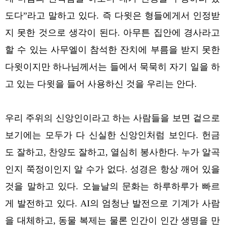
도다”라고 말하고 있다. 즉 다윗은 형들에게서 인정받
지 못한 것으로 생각이 된다. 아무튼 집안에 경사라고
할 수 있는 사무엘이 참석한 잔치에 부름을 받지 못한
다윗이지만 하나님께서는 들에서 묵묵히 자기 일을 하
고 있는 다윗을 들어 사용하신 것을 우리는 안다.
우리 주위의 신앙인이라고 하는 사람들을 보면 겉으로
보기에는 모두가 다 신실한 신앙인처럼 보인다. 헌금
도 잘하고, 찬양도 잘하고, 열심히 봉사한다. 누가 알곡
인지 쭉정이인지 알 수가 없다. 성경은 항상 깨어 있을
것을 말하고 있다. 오늘날의 문화는 하루하루가 빠르
게 발전하고 있다. AI의 엄청난 발전으로 기계가 사람
을 대체하고, 동물 복제는 물론 인간이 인간 생명을 만