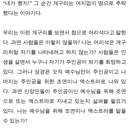
“내가 했지!” 그 순간 개구리는 여지없이 땅으로 추락
했다는 이야기다.
우리는 이런 개구리를 보면서 참으로 어리석다고 말한
다. 과연 사람들은 이렇지 않을까? 나는 어리석은 개구
리처럼 자기를 나타내려고 하지 않는가? 사람들은 인
생을 살면서 누구나 자기가 주인공이 되기를 희망하고
있다. 그러나 성경은 오직 예수님만이 주인공이고 나
머지는 주인공을 위한 조연이나 엑스트라로 나와 있
다. 과연 신앙인들이 주인공이신 예수님을 위해 조연
으로 또는 엑스트라로 지내고 있는지 살펴볼 필요가
있다. 나는 예수님을 위해 조연이나 엑스트라를 맡을
수 있는가?