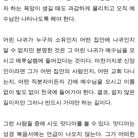
자 하는 욕망이 생길 때도 과감하게 물리치고 오직 예
수님만 나타나도록 해야 한다.
어린 나귀가 누구의 소유인지 어떤 집안에 나귀인지
알 수 없지만 분명한 것은 그 어린 나귀가 예수님을 모
시고 예루살렘에 들어갔다는 것이다. 마찬가지로 신앙
인이라면 그가 어떤 집안의 사람인지, 어떤 교회 다니
는지, 어떤 직분자이든지 간에 예수님을 모시고 이름
없이 빛도 없이 천국에 들어가야 한다. 결코, 쉽지 않은
길이지만 그러나 반드시 가야만 하는 길이다.
그런 사람들 중에 사도 맛디아를 볼 수 있다. 맛디아는
성경 복음서에는 언급이 나오지 않는다. 그가 어떠한