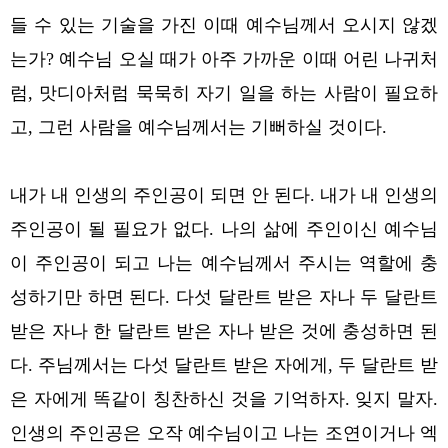
들 수 있는 기술을 가진 이때 예수님께서 오시지 않겠
는가? 예수님 오실 때가 아주 가까운 이때 어린 나귀처
럼, 맛디아처럼 묵묵히 자기 일을 하는 사람이 필요하
고, 그런 사람을 예수님께서는 기뻐하실 것이다.
내가 내 인생의 주인공이 되면 안 된다. 내가 내 인생의
주인공이 될 필요가 없다. 나의 삶에 주인이신 예수님
이 주인공이 되고 나는 예수님께서 주시는 역할에 충
성하기만 하면 된다. 다섯 달란트 받은 자나 두 달란트
받은 자나 한 달란트 받은 자나 받은 것에 충성하면 된
다. 주님께서는 다섯 달란트 받은 자에게, 두 달란트 받
은 자에게 똑같이 칭찬하신 것을 기억하자. 잊지 말자.
인생의 주인공은 오작 예수님이고 나는 조연이거나 엑