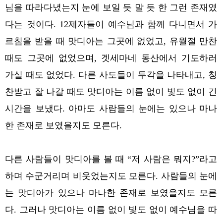
님을 따라다녔는지 눈에 보일 듯 말 듯 한 그런 존재였
다는 것이다. 12제자들이 예수님과 함께 다니면서 가
르침을 받을 때 맛디아는 그곳에 없었고, 유월절 만찬
때도 그곳에 없었으며, 겟세마네 동산에서 기도하러
가실 때도 없었다. 다른 사도들이 두각을 나타내고, 칭
찬받고 잘 나갈 때도 맛디아는 이름 없이 빛도 없이 긴
시간을 보냈다. 아마도 사람들의 눈에는 있으나 마나
한 존재로 보였을지도 모른다.
다른 사람들이 맛디아를 볼 때 “저 사람은 뭐지?”라고
하며 수군거리며 비웃었는지도 모른다. 사람들의 눈에
는 맛디아가 있으나 마나한 존재로 보였을지도 모른
다. 그러나 맛디아는 이름 없이 빛도 없이 예수님을 따