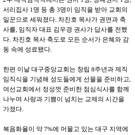
서리집사 1명 등 총 3명이 임직을 받아 교회의
일꾼으로 세워졌다. 차진호 목사가 권면과 축
사를, 임직자 대표 김우경 권사가 답사를 전했
다. 차진호 목사 축도로 모든 순서가 은혜와 감
동 속에 성료됐다.
한편 이날 대구중앙교회는 창립 8주년과 제직
임직식을 기념해 성도들에게 선물을 준비하고,
여선교회에서 정성껏 준비한 점심식사를 함께
나누며 사랑과 기쁨이 넘치는 교제의 시간을
가졌다.
복음화율이 약 7%에 머물고 있는 대구 지역에