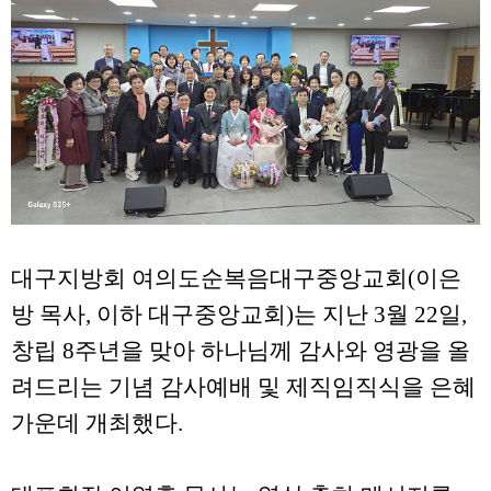
대구지방회 여의도순복음대구중앙교회(이은
방 목사, 이하 대구중앙교회)는 지난 3월 22일,
창립 8주년을 맞아 하나님께 감사와 영광을 올
려드리는 기념 감사예배 및 제직임직식을 은혜
가운데 개최했다.