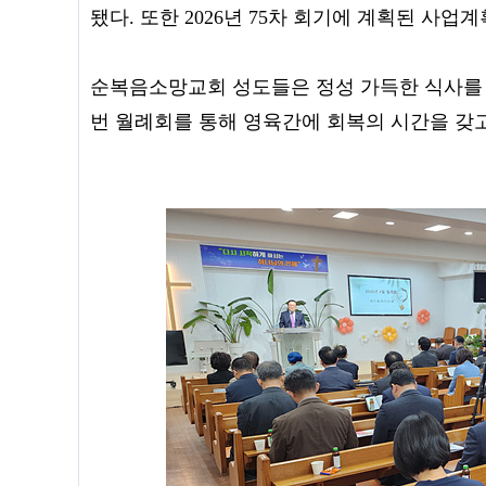
됐다. 또한 2026년 75차 회기에 계획된 사업
순복음소망교회 성도들은 정성 가득한 식사를 
번 월례회를 통해 영육간에 회복의 시간을 갖고