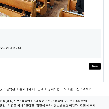
 댓글이 없습니다.
목록
및 이용약관
ㅣ
홈페이지 제작안내
ㅣ
공지사항
ㅣ
모바일 버전으로 보기
하성(총회)신문 / 등록번호 : 서울 아04649 / 등록일 : 2017년 08월 07일
행인 : 이영훈 목사 / 편집인 : 엄진용 목사 / 청소년보호 책임자 : 장정석 목사