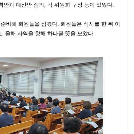
계획안과 예산안 심의, 각 위원회 구성 등이 있었다.
준비해 회원들을 섬겼다. 회원들은 식사를 한 뒤 이
, 올해 사역을 향해 하나될 뜻을 모았다.