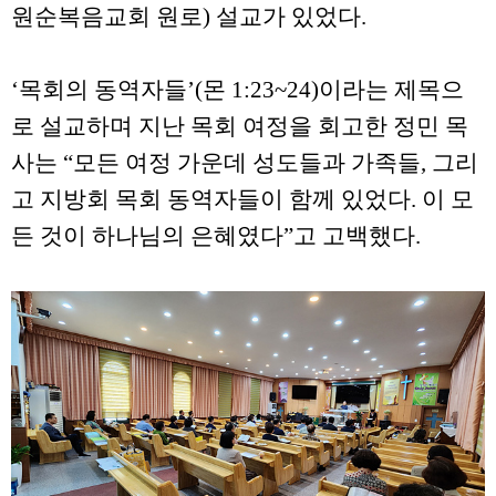
원순복음교회 원로) 설교가 있었다.
‘목회의 동역자들’(몬 1:23~24)이라는 제목으
로 설교하며 지난 목회 여정을 회고한 정민 목
사는 “모든 여정 가운데 성도들과 가족들, 그리
고 지방회 목회 동역자들이 함께 있었다. 이 모
든 것이 하나님의 은혜였다”고 고백했다.