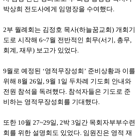
박상희 전도사에게 임명장을 수여했다.
2부 월례회는 김정호 목사(하늘꿈교회) 개회기
도로 시작해 6~7월 전반적인 회무(서기, 총무,
회계, 재무) 보고가 있었다.
9월로 예정된 ‘영적무장성회’ 준비상황과 이를
위해 8월 26일, 9월 1일 두차례 기도회 안내와
전원 참석을 독려했다. 참석자들은 기도로 준
비하는 영적무장성회를 기대했다.
또한 10월 27~29일, 2박 3일간 목회자부부수련
회를 위한 설명회도 있었다. 임원진은 영적 재