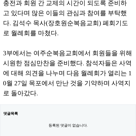
충전과 회원 간 교제의 시간이 되도록 준비하
고 있다며 많은 이들의 관심과 참여를 부탁했
다. 김석수 목사(장호원순복음교회) 폐회기도
로 월례회를 마쳤다.
3부에서는 여주순복음교회에서 회원들을 위해
시원한 점심만찬을 준비했다. 참석자들은 사역
에 대해 의견을 나누며 다음 월례회가 열리는 1
0월 27일 목포에서 만난 것을 기약하며 사역지
로 돌아갔다.
댓글목록
등록된 댓글이 없습니다.