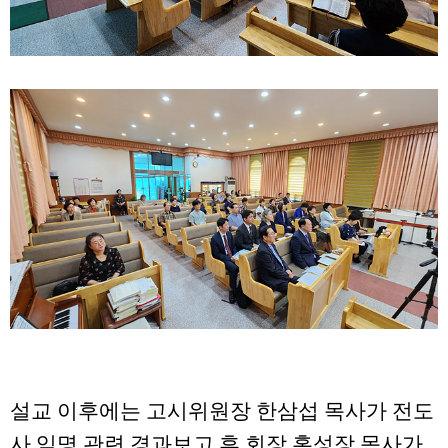
설교 이후에는 고시위원장 한삼섭 목사가 전도
사 임명 관련 경과보고 후 회장 홍성장 목사가