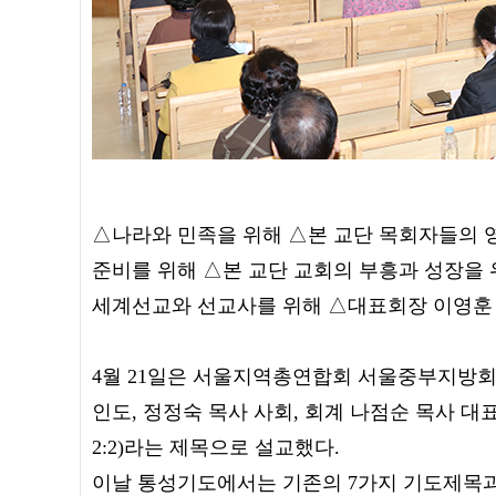
△나라와 민족을 위해 △본 교단 목회자들의 
준비를 위해 △본 교단 교회의 부흥과 성장을 
세계선교와 선교사를 위해 △대표회장 이영훈 
4월 21일은 서울지역총연합회 서울중부지방회
인도, 정정숙 목사 사회, 회계 나점순 목사 대
2:2)라는 제목으로 설교했다.
이날 통성기도에서는 기존의 7가지 기도제목