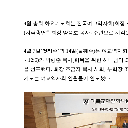
4월 총회 화요기도회는 전국여교역자회(회장 
(지역총연합회장 양승호 목사) 주관으로 시작
4월 7일(첫째주)과 14일(둘째주)은 여교역자회 
~ 12:6)와 박형준 목사(회복을 위한 하나님의 요
을 선포했다. 회장 조금자 목사 사회, 부회장
기도는 여교역자회 임원들이 인도했다.