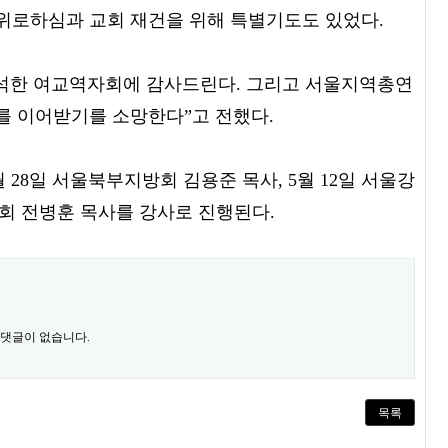
 위로하심과 교회 재건을 위해 특별기도도 있었다.
참석한 여교역자회에 감사드린다. 그리고 서울지역총연
기를 이어받기를 소망한다”고 전했다.
28일 서울북부지방회 김용준 목사, 5월 12일 서울강
방회 전병훈 목사를 강사로 진행된다.
 댓글이 없습니다.
목록